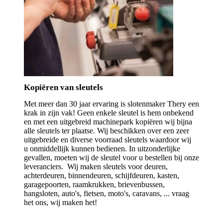
Kopiëren van sleutels
Met meer dan 30 jaar ervaring is slotenmaker Thery een
krak in zijn vak! Geen enkele sleutel is hem onbekend
en met een uitgebreid machinepark kopiëren wij bijna
alle sleutels ter plaatse. Wij beschikken over een zeer
uitgebreide en diverse voorraad sleutels waardoor wij
u onmiddellijk kunnen bedienen. In uitzonderlijke
gevallen, moeten wij de sleutel voor u bestellen bij onze
leveranciers. Wij maken sleutels voor deuren,
achterdeuren, binnendeuren, schijfdeuren, kasten,
garagepoorten, raamkrukken, brievenbussen,
hangsloten, auto's, fietsen, moto's, caravans, ... vraag
het ons, wij maken het!