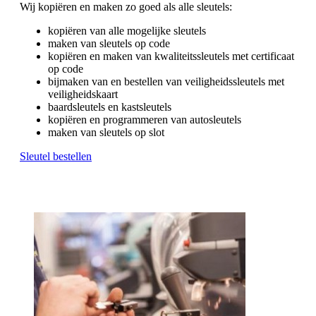
Wij kopiëren en maken zo goed als alle sleutels:
kopiëren van alle mogelijke sleutels
maken van sleutels op code
kopiëren en maken van kwaliteitssleutels met certificaat
op code
bijmaken van en bestellen van veiligheidssleutels met
veiligheidskaart
baardsleutels en kastsleutels
kopiëren en programmeren van autosleutels
maken van sleutels op slot
Sleutel bestellen