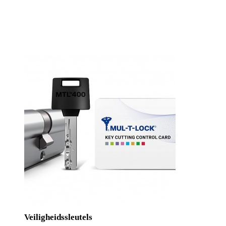
Veiligheidssleutels