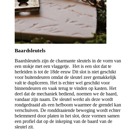
Baardsleutels
Baardsleutels zijn de charmante sleutels in de vorm van
een stokje met een vlaggetje. Het is een slot dat te
herleiden is tot de 18de eeuw Dit slot is niet geschikt
voor buitendeuren omdat de sleutel zeer gemakkelijk
valt te dupliceren. Het is echter wel geschikt voor
binnendeuren en vaak terug te vinden op kasten. Het
deel dat de mechaniek bediend, noemen we de baard,
vandaar zijn naam. De sleutel werkt als deze wordt
rondgedraaid als een hefboom waarmee de grendel kan
verschuiven. De ronddraaiende beweging wordt echter
belemmerd door platen in het slot, deze vormen samen
een profiel dat op de inkeping van de baard van de
sleutel zit.