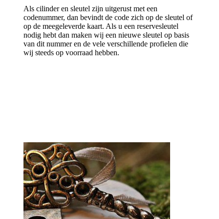
Als cilinder en sleutel zijn uitgerust met een
codenummer, dan bevindt de code zich op de sleutel of
op de meegeleverde kaart. Als u een reservesleutel
nodig hebt dan maken wij een nieuwe sleutel op basis
van dit nummer en de vele verschillende profielen die
wij steeds op voorraad hebben.