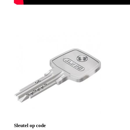
Sleutel op code