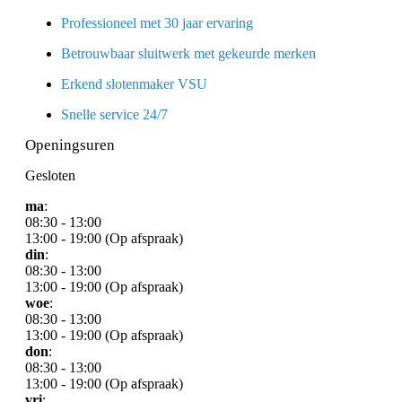
Professioneel met 30 jaar ervaring
Betrouwbaar sluitwerk met gekeurde merken
Erkend slotenmaker VSU
Snelle service 24/7
Openingsuren
Gesloten
ma
:
08:30 - 13:00
13:00 - 19:00 (Op afspraak)
din
:
08:30 - 13:00
13:00 - 19:00 (Op afspraak)
woe
:
08:30 - 13:00
13:00 - 19:00 (Op afspraak)
don
:
08:30 - 13:00
13:00 - 19:00 (Op afspraak)
vri
: