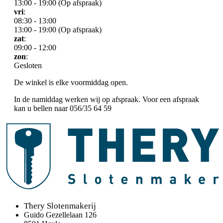
13:00 - 19:00 (Op afspraak)
vri
:
08:30 - 13:00
13:00 - 19:00 (Op afspraak)
zat
:
09:00 - 12:00
zon
:
Gesloten
De winkel is elke voormiddag open.
In de namiddag werken wij op afspraak. Voor een afspraak
kan u bellen naar 056/35 64 59
Thery Slotenmakerij
Guido Gezellelaan 126