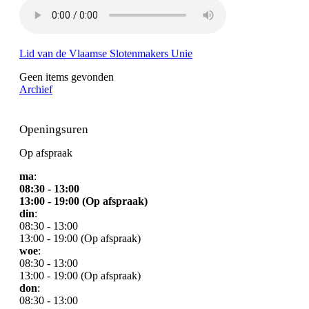
Lid van de Vlaamse Slotenmakers Unie
Geen items gevonden
Archief
Openingsuren
Op afspraak
ma
:
08:30 - 13:00
13:00 - 19:00 (Op afspraak)
din
:
08:30 - 13:00
13:00 - 19:00 (Op afspraak)
woe
:
08:30 - 13:00
13:00 - 19:00 (Op afspraak)
don
:
08:30 - 13:00